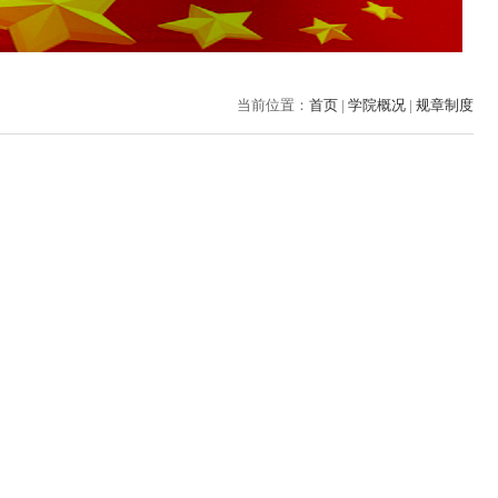
当前位置：
首页
|
学院概况
|
规章制度