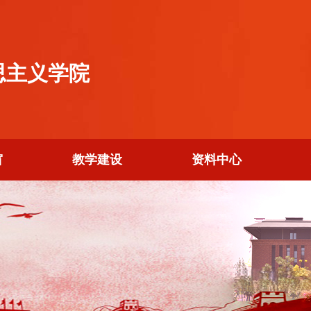
思主义学院
窗
教学建设
资料中心