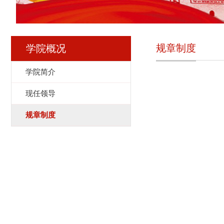
规章制度
学院概况
学院简介
现任领导
规章制度