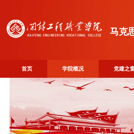
马克
首页
学院概况
党建之