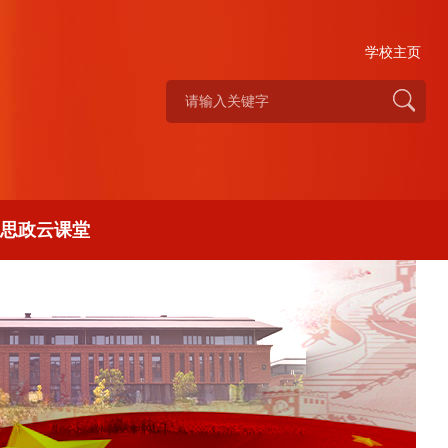
学校主页
思政云课堂